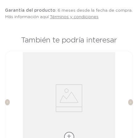
Garantía del producto
: 6 meses desde la fecha de compra.
Más información aquí
Términos y condiciones
También te podría interesar