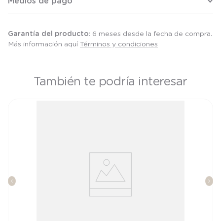
Medios de pago
Garantía del producto
: 6 meses desde la fecha de compra.
Más información aquí
Términos y condiciones
También te podría interesar