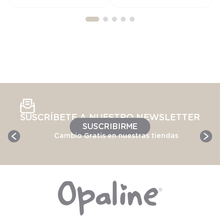
SUSCRÍBETE A NUESTRO NEWSLETTER
SUSCRIBIRME
Cambio Gratis en nuestras tiendas