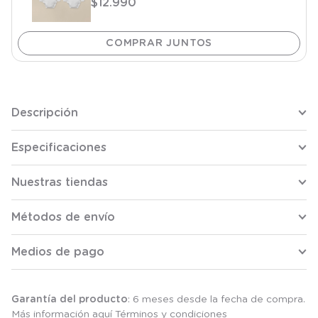
$
12
.
990
Descripción
Especificaciones
Nuestras tiendas
Métodos de envío
Medios de pago
Garantía del producto
: 6 meses desde la fecha de compra.
Más información aquí
Términos y condiciones