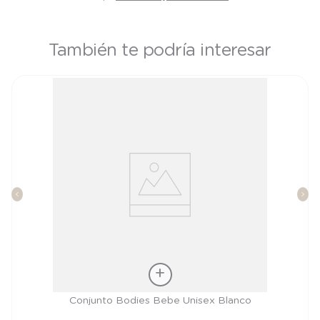
También te podría interesar
Talla
Conjunto Bodies Bebe Unisex Blanco