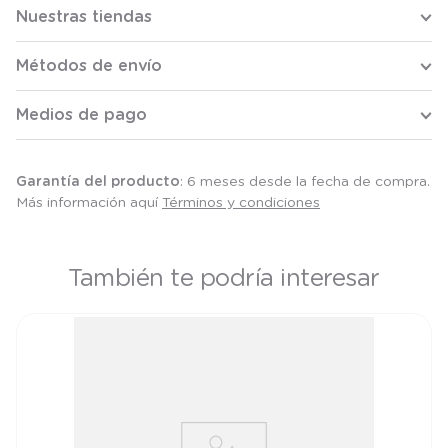
Nuestras tiendas
Métodos de envío
Medios de pago
Garantía del producto
: 6 meses desde la fecha de compra.
Más información aquí
Términos y condiciones
También te podría interesar