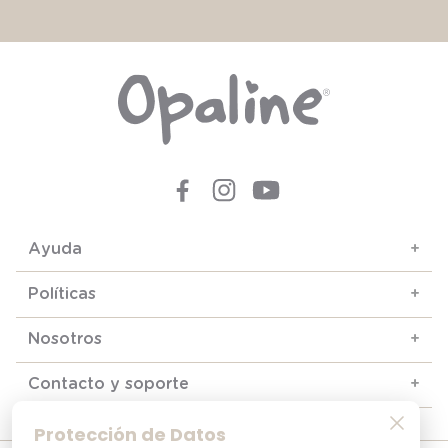
Ayuda
+
Políticas
+
Nosotros
+
Contacto y soporte
+
Protección de Datos