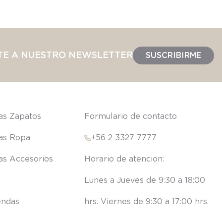
TE A NUESTRO NEWSLETTER
SUSCRIBIRME
las Zapatos
Formulario de contacto
las Ropa
+56 2 3327 7777
las Accesorios
Lunes a Jueves de 9:30 a 18:00 
endas
hrs. Viernes de 9:30 a 17:00 hrs.