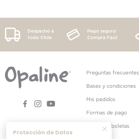
Despacho a
Pago seguro
todo Chile
Compra Fácil
Preguntas frecuente
Bases y condiciones
Mis pedidos
Formas de pago
Consultar boletas
Protección de Datos