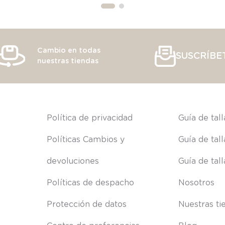
Cambio en todas
SUSCRÍBE
nuestras tiendas
s
Política de privacidad
Guía de tal
Políticas Cambios y 
Guía de tal
devoluciones
Guía de tal
Políticas de despacho
Nosotros
Protección de datos
Nuestras ti