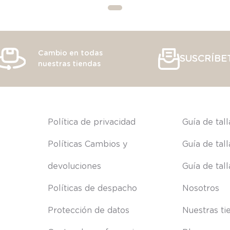
Cambio en todas
SUSCRÍBE
nuestras tiendas
s
Política de privacidad
Guía de tal
Políticas Cambios y 
Guía de tal
devoluciones
Guía de tal
Políticas de despacho
Nosotros
Protección de datos
Nuestras ti