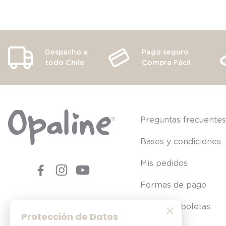
Despacho a
Pago seguro
todo Chile
Compra Fácil
Preguntas frecuente
Bases y condiciones
Mis pedidos
Formas de pago
Consultar boletas
Protección de Datos