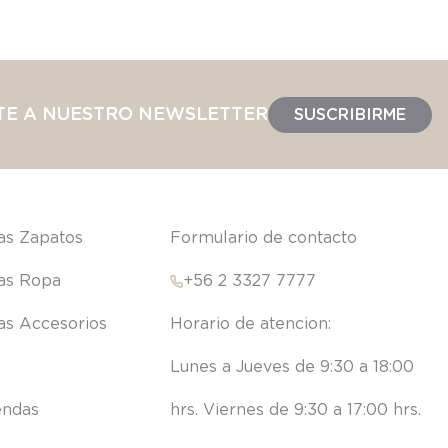
TE A NUESTRO NEWSLETTER
SUSCRIBIRME
las Zapatos
Formulario de contacto
las Ropa
+56 2 3327 7777
las Accesorios
Lunes a Jueves de 9:30 a 18:00 
endas
hrs. Viernes de 9:30 a 17:00 hrs.