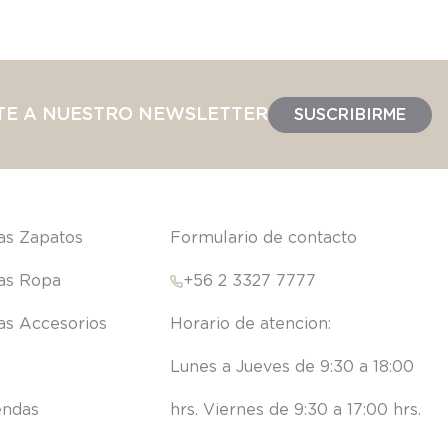
TE A NUESTRO NEWSLETTER
SUSCRIBIRME
las Zapatos
Formulario de contacto
las Ropa
+56 2 3327 7777
las Accesorios
Lunes a Jueves de 9:30 a 18:00 
endas
hrs. Viernes de 9:30 a 17:00 hrs.