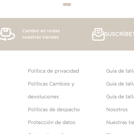
Cambio en todas
SUSCRÍBE
nuestras tiendas
s
Política de privacidad
Guía de tal
Políticas Cambios y 
Guía de tal
devoluciones
Guía de tal
Políticas de despacho
Nosotros
Protección de datos
Nuestras ti