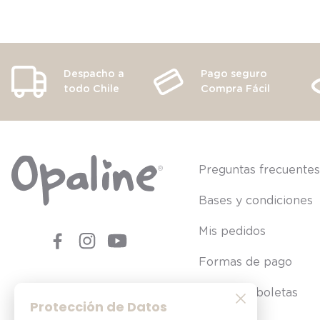
Despacho a
Pago seguro
todo Chile
Compra Fácil
Preguntas frecuente
Bases y condiciones
Mis pedidos
Formas de pago
Consultar boletas
Protección de Datos