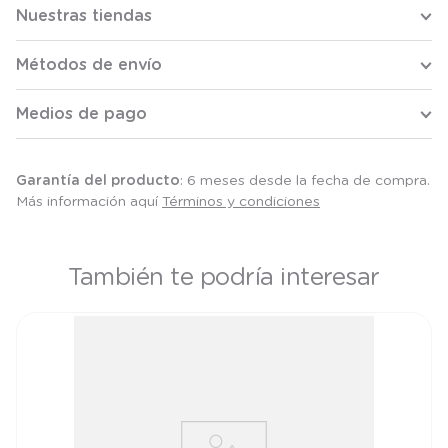
Nuestras tiendas
Métodos de envío
Medios de pago
Garantía del producto
: 6 meses desde la fecha de compra.
Más información aquí
Términos y condiciones
También te podría interesar