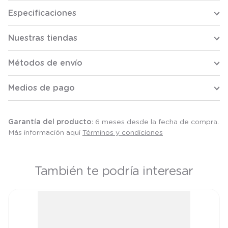
Especificaciones
Nuestras tiendas
Métodos de envío
Medios de pago
Garantía del producto
: 6 meses desde la fecha de compra.
Más información aquí
Términos y condiciones
También te podría interesar