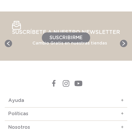
SUSCRÍBETE A NUESTRO NEWSLETTER
SUSCRIBIRME
Cambio Gratis en nuestras tiendas
Ayuda
+
Políticas
+
Nosotros
+