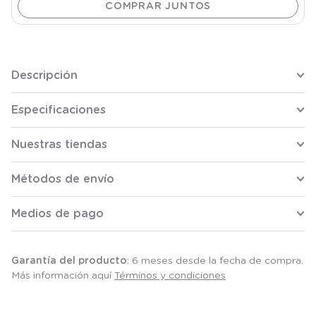
Descripción
Especificaciones
Nuestras tiendas
Métodos de envío
Medios de pago
Garantía del producto
: 6 meses desde la fecha de compra.
Más información aquí
Términos y condiciones