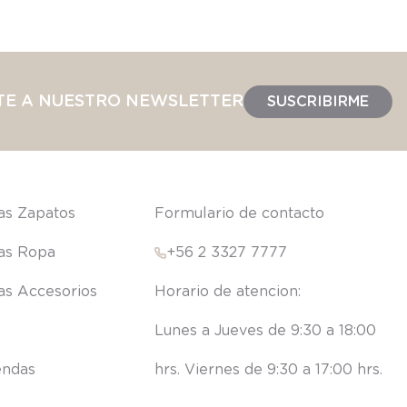
TE A NUESTRO NEWSLETTER
SUSCRIBIRME
las Zapatos
Formulario de contacto
las Ropa
+56 2 3327 7777
las Accesorios
Lunes a Jueves de 9:30 a 18:00 
endas
hrs. Viernes de 9:30 a 17:00 hrs.