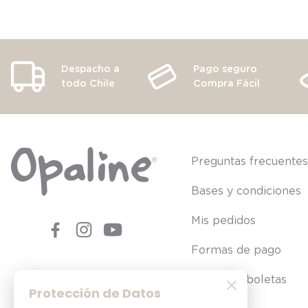
Despacho a
Pago seguro
todo Chile
Compra Fácil
Preguntas frecuente
Bases y condiciones
Mis pedidos
Formas de pago
Consultar boletas
Protección de Datos