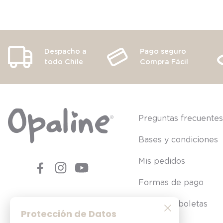
Despacho a
Pago seguro
todo Chile
Compra Fácil
Preguntas frecuente
Bases y condiciones
Mis pedidos
Formas de pago
Consultar boletas
Protección de Datos