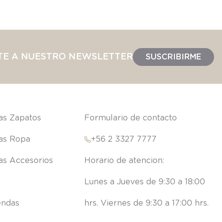
TE A NUESTRO NEWSLETTER
SUSCRIBIRME
las Zapatos
Formulario de contacto
las Ropa
+56 2 3327 7777
las Accesorios
Lunes a Jueves de 9:30 a 18:00 
endas
hrs. Viernes de 9:30 a 17:00 hrs.