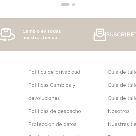
Cambio en todas
SUSCRÍBE
nuestras tiendas
s
Política de privacidad
Guía de tal
Políticas Cambios y 
Guía de tal
devoluciones
Guía de tal
Políticas de despacho
Nosotros
Protección de datos
Nuestras ti