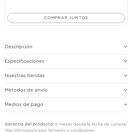
Descripción
Especificaciones
Nuestras tiendas
Métodos de envío
Medios de pago
Garantía del producto
: 6 meses desde la fecha de compra.
Más información aquí
Términos y condiciones