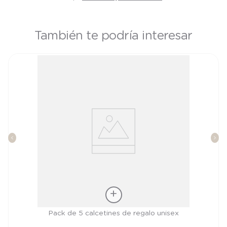
También te podría interesar
Talla
Pack de 5 calcetines de regalo unisex