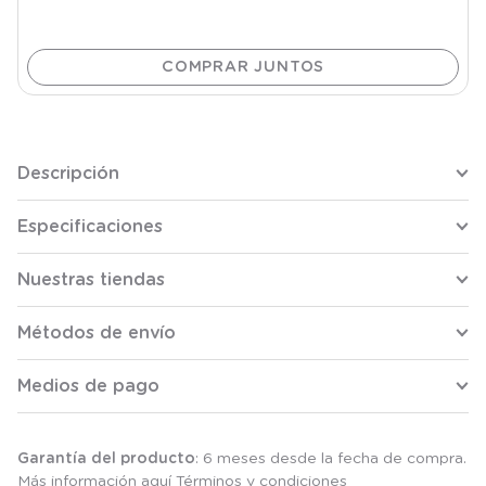
Descripción
Especificaciones
Nuestras tiendas
Métodos de envío
Medios de pago
Garantía del producto
: 6 meses desde la fecha de compra.
Más información aquí
Términos y condiciones