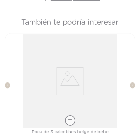
También te podría interesar
Talla
Pack de 3 calcetines beige de bebe