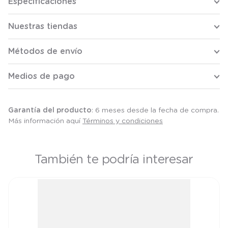
Especificaciones
Nuestras tiendas
Métodos de envío
Medios de pago
Garantía del producto
: 6 meses desde la fecha de compra.
Más información aquí
Términos y condiciones
También te podría interesar