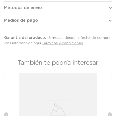
Métodos de envío
Medios de pago
Garantía del producto
: 6 meses desde la fecha de compra.
Más información aquí
Términos y condiciones
También te podría interesar