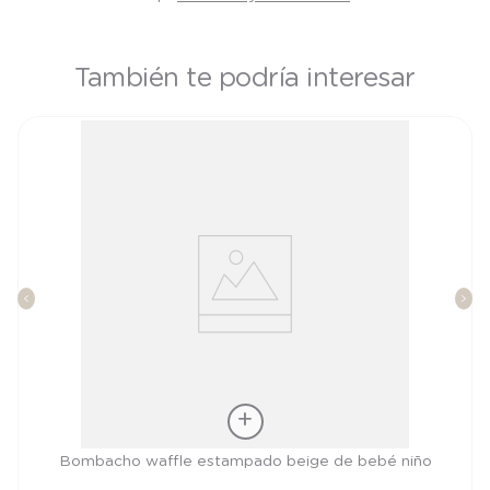
También te podría interesar
Talla
Bombacho waffle estampado beige de bebé niño