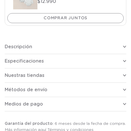
$
12
.
990
Descripción
Especificaciones
Nuestras tiendas
Métodos de envío
Medios de pago
Garantía del producto
: 6 meses desde la fecha de compra.
Más información aquí
Términos y condiciones