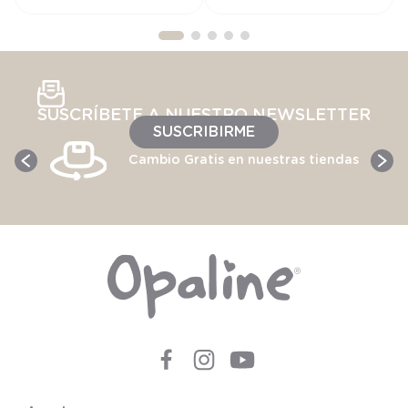
SUSCRÍBETE A NUESTRO NEWSLETTER
SUSCRIBIRME
Cambio Gratis en nuestras tiendas