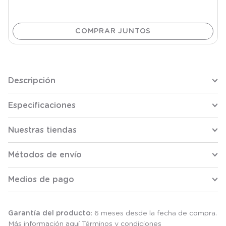
Descripción
Especificaciones
Nuestras tiendas
Métodos de envío
Medios de pago
Garantía del producto
: 6 meses desde la fecha de compra.
Más información aquí
Términos y condiciones