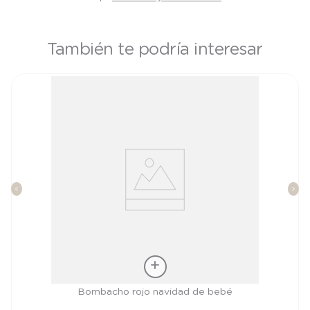
También te podría interesar
Talla
Bombacho rojo navidad de bebé