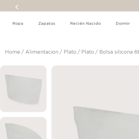
Ropa
Zapatos
Recién Nacido
Dormir
alimentacion
plato
plato
Bolsa silicona 