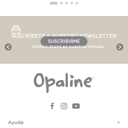
SUSCRÍBETE A NUESTRO NEWSLETTER
SUSCRIBIRME
Cambio Gratis en nuestras tiendas
Ayuda
+