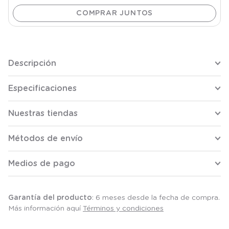
Descripción
Especificaciones
Nuestras tiendas
Métodos de envío
Medios de pago
Garantía del producto
: 6 meses desde la fecha de compra.
Más información aquí
Términos y condiciones