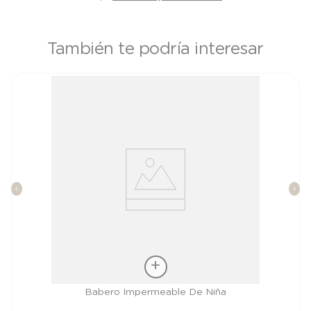
También te podría interesar
Talla
Babero Impermeable De Niña