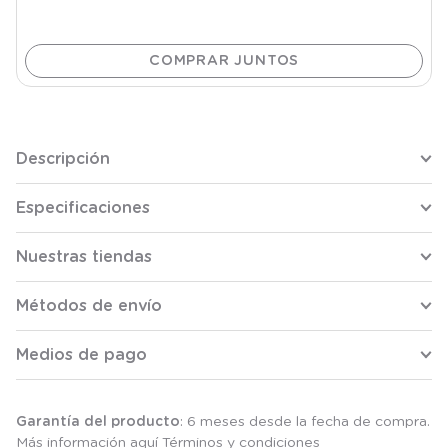
Descripción
Especificaciones
Nuestras tiendas
Métodos de envío
Medios de pago
Garantía del producto
: 6 meses desde la fecha de compra.
Más información aquí
Términos y condiciones