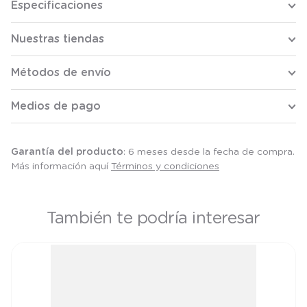
Especificaciones
Nuestras tiendas
Métodos de envío
Medios de pago
Garantía del producto
: 6 meses desde la fecha de compra.
Más información aquí
Términos y condiciones
También te podría interesar