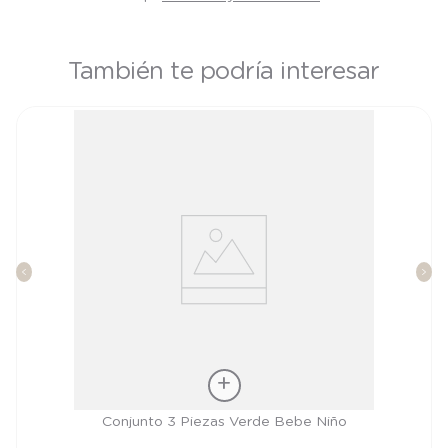
También te podría interesar
Talla
Conjunto 3 Piezas Verde Bebe Niño