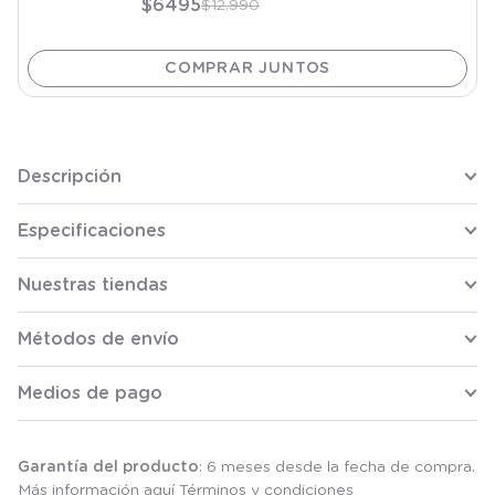
$
6495
$
12
.
990
Descripción
Especificaciones
Nuestras tiendas
Métodos de envío
Medios de pago
Garantía del producto
: 6 meses desde la fecha de compra.
Más información aquí
Términos y condiciones