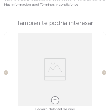
Más información aquí
Términos y condiciones
También te podría interesar
Talla
Babero delantal de niño