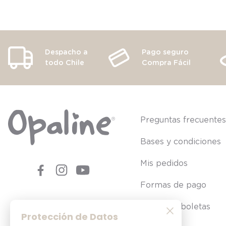
Despacho a
Pago seguro
todo Chile
Compra Fácil
Preguntas frecuente
Bases y condiciones
Mis pedidos
Formas de pago
Consultar boletas
Protección de Datos