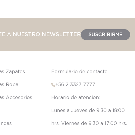
TE A NUESTRO NEWSLETTER
SUSCRIBIRME
las Zapatos
Formulario de contacto
las Ropa
+56 2 3327 7777
las Accesorios
Lunes a Jueves de 9:30 a 18:00 
endas
hrs. Viernes de 9:30 a 17:00 hrs.