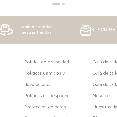
Cambio en todas
SUSCRÍBE
nuestras tiendas
s
Política de privacidad
Guía de tal
Políticas Cambios y 
Guía de tal
devoluciones
Guía de tal
Políticas de despacho
Nosotros
Protección de datos
Nuestras ti