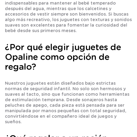
indispensables para mantener al bebé temperado
después del agua, mientras que los calcetines y
accesorios de vestir siempre son bienvenidos. Si buscas
algo más recreativo, los juguetes con texturas y sonidos
suaves son excelentes para fomentar la curiosidad del
bebé desde sus primeros meses.
¿Por qué elegir juguetes de
Opaline como opción de
regalo?
Nuestros juguetes están diseñados bajo estrictas
normas de seguridad infantil. No solo son hermosos y
suaves al tacto, sino que funcionan como herramientas
de
estimulación temprana
. Desde sonajeros hasta
peluches de apego, cada pieza está pensada para ser
manipulada por manos pequeñas con total seguridad,
convirtiéndose en el compañero ideal de juegos y
sueños.