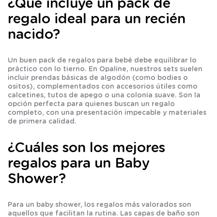
¿Qué incluye un pack de
regalo ideal para un recién
nacido?
Un buen pack de regalos para bebé debe equilibrar lo
práctico con lo tierno. En Opaline, nuestros sets suelen
incluir prendas básicas de algodón (como bodies o
ositos), complementados con accesorios útiles como
calcetines, tutos de apego o una colonia suave. Son la
opción perfecta para quienes buscan un regalo
completo, con una presentación impecable y materiales
de primera calidad.
¿Cuáles son los mejores
regalos para un Baby
Shower?
Para un baby shower, los regalos más valorados son
aquellos que facilitan la rutina. Las capas de baño son