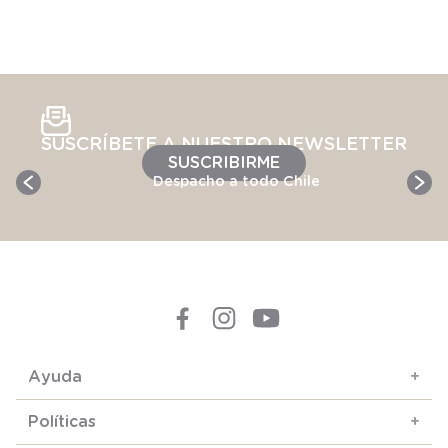
SUSCRÍBETE A NUESTRO NEWSLETTER
SUSCRIBIRME
Despacho a todo Chile
Ayuda
+
Políticas
+