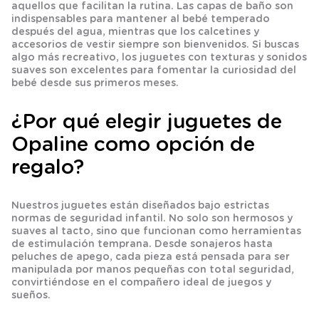
aquellos que facilitan la rutina. Las capas de baño son
indispensables para mantener al bebé temperado
después del agua, mientras que los calcetines y
accesorios de vestir siempre son bienvenidos. Si buscas
algo más recreativo, los juguetes con texturas y sonidos
suaves son excelentes para fomentar la curiosidad del
bebé desde sus primeros meses.
¿Por qué elegir juguetes de
Opaline como opción de
regalo?
Nuestros juguetes están diseñados bajo estrictas
normas de seguridad infantil. No solo son hermosos y
suaves al tacto, sino que funcionan como herramientas
de
estimulación temprana
. Desde sonajeros hasta
peluches de apego, cada pieza está pensada para ser
manipulada por manos pequeñas con total seguridad,
convirtiéndose en el compañero ideal de juegos y
sueños.