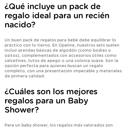
¿Qué incluye un pack de
regalo ideal para un recién
nacido?
Un buen pack de regalos para bebé debe equilibrar lo
práctico con lo tierno. En Opaline, nuestros sets suelen
incluir prendas básicas de algodón (como bodies o
ositos), complementados con accesorios útiles como
calcetines, tutos de apego o una colonia suave. Son la
opción perfecta para quienes buscan un regalo
completo, con una presentación impecable y materiales
de primera calidad.
¿Cuáles son los mejores
regalos para un Baby
Shower?
Para un baby shower, los regalos más valorados son