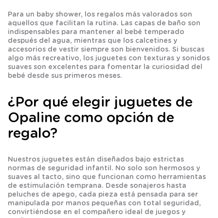
Para un baby shower, los regalos más valorados son
aquellos que facilitan la rutina. Las capas de baño son
indispensables para mantener al bebé temperado
después del agua, mientras que los calcetines y
accesorios de vestir siempre son bienvenidos. Si buscas
algo más recreativo, los juguetes con texturas y sonidos
suaves son excelentes para fomentar la curiosidad del
bebé desde sus primeros meses.
¿Por qué elegir juguetes de
Opaline como opción de
regalo?
Nuestros juguetes están diseñados bajo estrictas
normas de seguridad infantil. No solo son hermosos y
suaves al tacto, sino que funcionan como herramientas
de
estimulación temprana
. Desde sonajeros hasta
peluches de apego, cada pieza está pensada para ser
manipulada por manos pequeñas con total seguridad,
convirtiéndose en el compañero ideal de juegos y