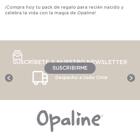
¡Compra hoy tu pack de regalo para recién nacido y
celebra la vida con la magia de Opaline!
SUSCRÍBETE A NUESTRO NEWSLETTER
SUSCRIBIRME
Despacho a todo Chile