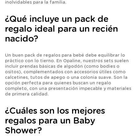
inolvidables para la familia.
¿Qué incluye un pack de
regalo ideal para un recién
nacido?
Un buen pack de regalos para bebé debe equilibrar lo
práctico con lo tierno. En Opaline, nuestros sets suelen
incluir prendas básicas de algodón (como bodies o
ositos), complementados con accesorios útiles como
calcetines, tutos de apego o una colonia suave. Son la
opción perfecta para quienes buscan un regalo
completo, con una presentación impecable y materiales
de primera calidad.
¿Cuáles son los mejores
regalos para un Baby
Shower?