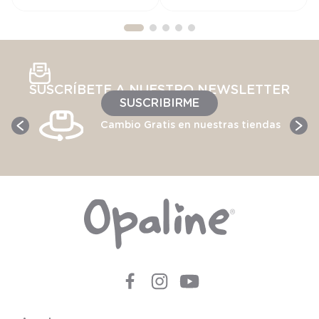
SUSCRÍBETE A NUESTRO NEWSLETTER
SUSCRIBIRME
Cambio Gratis en nuestras tiendas