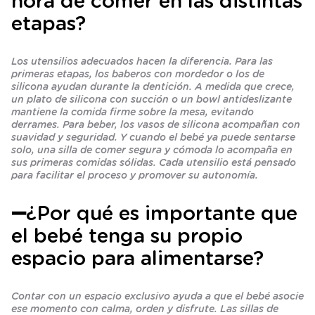
hora de comer en las distintas
etapas?
Los utensilios adecuados hacen la diferencia. Para las
primeras etapas, los baberos con mordedor o los de
silicona ayudan durante la dentición. A medida que crece,
un plato de silicona con succión o un bowl antideslizante
mantiene la comida firme sobre la mesa, evitando
derrames. Para beber, los vasos de silicona acompañan con
suavidad y seguridad. Y cuando el bebé ya puede sentarse
solo, una silla de comer segura y cómoda lo acompaña en
sus primeras comidas sólidas. Cada utensilio está pensado
para facilitar el proceso y promover su autonomía.
➖¿Por qué es importante que
el bebé tenga su propio
espacio para alimentarse?
Contar con un espacio exclusivo ayuda a que el bebé asocie
ese momento con calma, orden y disfrute. Las sillas de