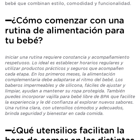
bebé que combinan estilo, comodidad y funcionalidad.
➖¿Cómo comenzar con una
rutina de alimentación para
tu bebé?
Iniciar una rutina requiere constancia y acompañamiento
respetuoso. Lo ideal es establecer horarios regulares y
utilizar productos prácticos y seguros que acompañen
cada etapa. En los primeros meses, la alimentación
complementaria debe adaptarse al ritmo del bebé. Los
baberos impermeables y de silicona, fáciles de ajustar y
limpiar, ayudan a mantener su ropa protegida. También
puedes incorporar vajilla para bebé libre de BPA que facilite
la experiencia y le dé confianza al explorar nuevos sabores.
Una rutina clara, con utensilios cómodos y adecuados,
brinda seguridad y bienestar en cada comida.
➖¿Qué utensilios facilitan la