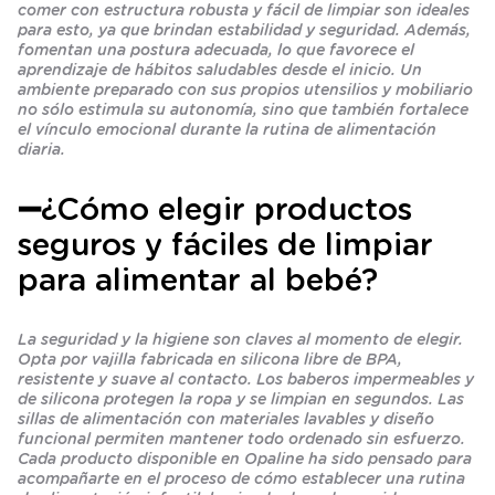
comer con estructura robusta y fácil de limpiar son ideales
para esto, ya que brindan estabilidad y seguridad. Además,
fomentan una postura adecuada, lo que favorece el
aprendizaje de hábitos saludables desde el inicio. Un
ambiente preparado con sus propios utensilios y mobiliario
no sólo estimula su autonomía, sino que también fortalece
el vínculo emocional durante la rutina de alimentación
diaria.
➖¿Cómo elegir productos
seguros y fáciles de limpiar
para alimentar al bebé?
La seguridad y la higiene son claves al momento de elegir.
Opta por vajilla fabricada en silicona libre de BPA,
resistente y suave al contacto. Los baberos impermeables y
de silicona protegen la ropa y se limpian en segundos. Las
sillas de alimentación con materiales lavables y diseño
funcional permiten mantener todo ordenado sin esfuerzo.
Cada producto disponible en Opaline ha sido pensado para
acompañarte en el proceso de cómo establecer una rutina