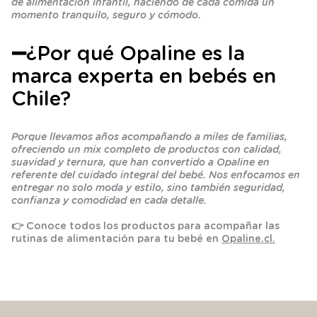
de alimentación infantil, haciendo de cada comida un
momento tranquilo, seguro y cómodo.
➖¿Por qué Opaline es la
marca experta en bebés en
Chile?
Porque llevamos años acompañando a miles de familias,
ofreciendo un mix completo de productos con calidad,
suavidad y ternura, que han convertido a Opaline en
referente del cuidado integral del bebé. Nos enfocamos en
entregar no solo moda y estilo, sino también seguridad,
confianza y comodidad en cada detalle.
👉 Conoce todos los productos para acompañar las
rutinas de alimentación para tu bebé en
Opaline.cl.