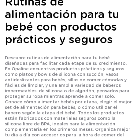
Rutinas de
alimentación para tu
bebé con productos
prácticos y seguros
Descubre rutinas de alimentación para tu bebé
diseñadas para facilitar cada etapa de su crecimiento.
En Opaline encuentras productos prácticos y seguros
como platos y bowls de silicona con succión, vasos
antideslizantes para bebés, sillas de comer cómodas y
fáciles de limpiar, y una amplia variedad de baberos
impermeables, de silicona o de algodón, pensados para
proteger su ropa mientras aprende a comer solo.
Conoce cómo alimentar bebés por etapa, elegir el mejor
set de alimentación para bebés, o cómo utilizar el
babero según la etapa del bebé. Todos los productos
están fabricados con materiales seguros como la
silicona libre de BPA, ideales para la alimentación
complementaria en los primeros meses. Organiza mejor
tu día a día con accesorios para la hora de comer del