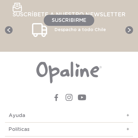
SUSCRÍBETE A NUESTRO NEWSLETTER
SUSCRIBIRME
Despacho a todo Chile
Ayuda
+
Políticas
+