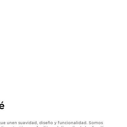
é
que unen suavidad, diseño y funcionalidad. Somos