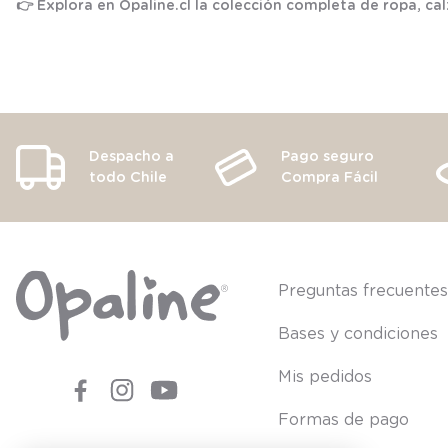
👉 Explora en
Opaline.cl
la colección completa de ropa, ca
Despacho a
Pago seguro
todo Chile
Compra Fácil
Preguntas frecuente
Bases y condiciones
Mis pedidos
Formas de pago