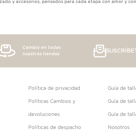
lzado y accesorios, pensados para cada etapa con amor y con
Cambio en todas
SUSCRÍBE
nuestras tiendas
s
Política de privacidad
Guía de tal
Políticas Cambios y 
Guía de tal
devoluciones
Guía de tal
Políticas de despacho
Nosotros