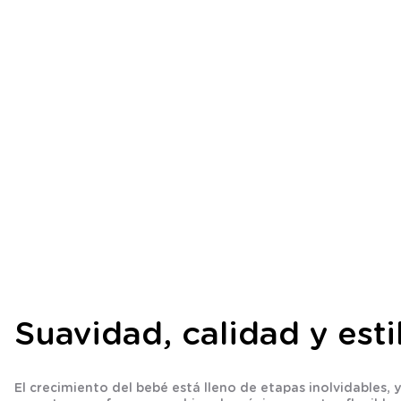
Suavidad, calidad y est
El crecimiento del bebé está lleno de etapas inolvidable