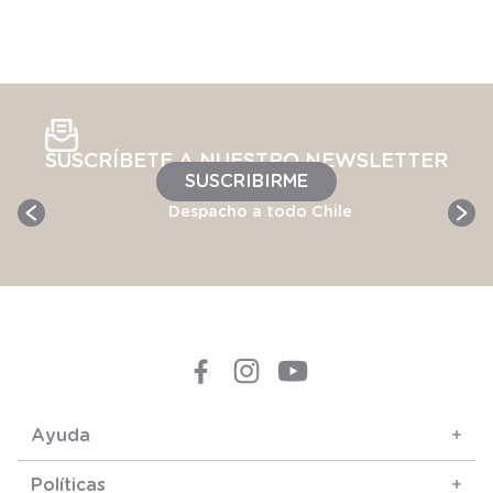
SUSCRÍBETE A NUESTRO NEWSLETTER
SUSCRIBIRME
Despacho a todo Chile
Ayuda
+
Políticas
+