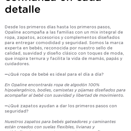
detalle
Desde los primeros días hasta los primeros pasos,
Opaline acompaña a las familias con un mix integral de
ropa, zapatos, accesorios y complementos diseñados
para entregar comodidad y seguridad. Somos la marca
experta en bebés, reconocida por nuestro sello de
calidad, suavidad y diseño clásico con toques de moda,
que inspira ternura y facilita la vida de mamás, papás y
cuidadores.
➖
¿Qué ropa de bebé es ideal para el día a día?
En Opaline encontrarás ropa de algodón 100%
hipoalergénico, bodies, camisetas y pijamas diseñados para
acompañar al bebé con suavidad y libertad de movimiento.
➖
¿Qué zapatos ayudan a dar los primeros pasos con
seguridad?
Nuestros zapatos para bebés gateadores y caminantes
están creados con suelas flexibles, livianas y