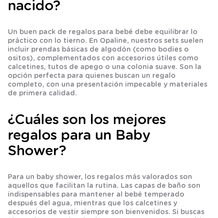
nacido?
Un buen pack de regalos para bebé debe equilibrar lo
práctico con lo tierno. En Opaline, nuestros sets suelen
incluir prendas básicas de algodón (como bodies o
ositos), complementados con accesorios útiles como
calcetines, tutos de apego o una colonia suave. Son la
opción perfecta para quienes buscan un regalo
completo, con una presentación impecable y materiales
de primera calidad.
¿Cuáles son los mejores
regalos para un Baby
Shower?
Para un baby shower, los regalos más valorados son
aquellos que facilitan la rutina. Las capas de baño son
indispensables para mantener al bebé temperado
después del agua, mientras que los calcetines y
accesorios de vestir siempre son bienvenidos. Si buscas