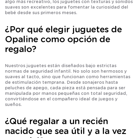
algo más recreativo, los juguetes con texturas y sonidos
suaves son excelentes para fomentar la curiosidad del
bebé desde sus primeros meses.
¿Por qué elegir juguetes de
Opaline como opción de
regalo?
Nuestros juguetes están diseñados bajo estrictas
normas de seguridad infantil. No solo son hermosos y
suaves al tacto, sino que funcionan como herramientas
de
estimulación temprana
. Desde sonajeros hasta
peluches de apego, cada pieza está pensada para ser
manipulada por manos pequeñas con total seguridad,
convirtiéndose en el compañero ideal de juegos y
sueños.
¿Qué regalar a un recién
nacido que sea útil y a la vez