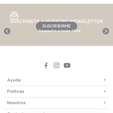
SUSCRÍBETE A NUESTRO NEWSLETTER
SUSCRIBIRME
Despacho a todo Chile
Ayuda
+
Políticas
+
Nosotros
+