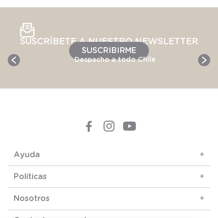
SUSCRÍBETE A NUESTRO NEWSLETTER
SUSCRIBIRME
Despacho a todo Chile
Ayuda
+
Políticas
+
Nosotros
+