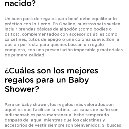
nacido?
Un buen pack de regalos para bebé debe equilibrar lo
práctico con lo tierno. En Opaline, nuestros sets suelen
incluir prendas básicas de algodón (como bodies o
ositos), complementados con accesorios útiles como
calcetines, tutos de apego o una colonia suave. Son la
opción perfecta para quienes buscan un regalo
completo, con una presentación impecable y materiales
de primera calidad.
¿Cuáles son los mejores
regalos para un Baby
Shower?
Para un baby shower, los regalos más valorados son
aquellos que facilitan la rutina. Las capas de baño son
indispensables para mantener al bebé temperado
después del agua, mientras que los calcetines y
accesorios de vestir siempre son bienvenidos. Si buscas