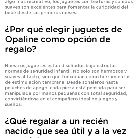
algo más recreativo, los juguetes con texturas y sonidos
suaves son excelentes para fomentar la curiosidad del
bebé desde sus primeros meses.
¿Por qué elegir juguetes de
Opaline como opción de
regalo?
Nuestros juguetes están diseñados bajo estrictas
normas de seguridad infantil. No solo son hermosos y
suaves al tacto, sino que funcionan como herramientas
de
estimulación temprana
. Desde sonajeros hasta
peluches de apego, cada pieza está pensada para ser
manipulada por manos pequeñas con total seguridad,
convirtiéndose en el compañero ideal de juegos y
sueños.
¿Qué regalar a un recién
nacido que sea útil y a la vez