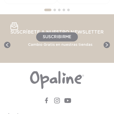
SUSCRÍBETE A NUESTRO NEWSLETTER
SUSCRIBIRME
Cambio Gratis en nuestras tiendas