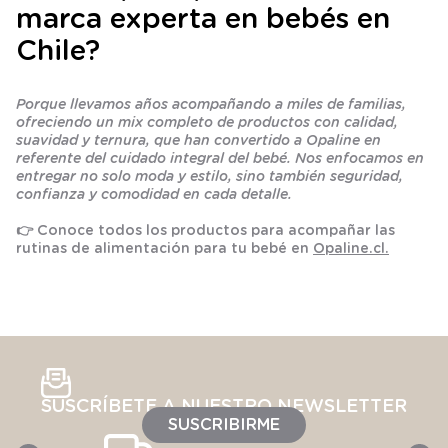
marca experta en bebés en
Chile?
Porque llevamos años acompañando a miles de familias,
ofreciendo un mix completo de productos con calidad,
suavidad y ternura, que han convertido a Opaline en
referente del cuidado integral del bebé. Nos enfocamos en
entregar no solo moda y estilo, sino también seguridad,
confianza y comodidad en cada detalle.
👉 Conoce todos los productos para acompañar las
rutinas de alimentación para tu bebé en
Opaline.cl.
SUSCRÍBETE A NUESTRO NEWSLETTER
SUSCRIBIRME