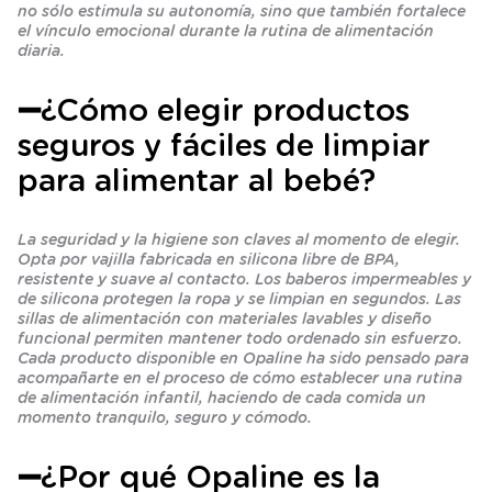
no sólo estimula su autonomía, sino que también fortalece
el vínculo emocional durante la rutina de alimentación
diaria.
➖¿Cómo elegir productos
seguros y fáciles de limpiar
para alimentar al bebé?
La seguridad y la higiene son claves al momento de elegir.
Opta por vajilla fabricada en silicona libre de BPA,
resistente y suave al contacto. Los baberos impermeables y
de silicona protegen la ropa y se limpian en segundos. Las
sillas de alimentación con materiales lavables y diseño
funcional permiten mantener todo ordenado sin esfuerzo.
Cada producto disponible en Opaline ha sido pensado para
acompañarte en el proceso de cómo establecer una rutina
de alimentación infantil, haciendo de cada comida un
momento tranquilo, seguro y cómodo.
➖¿Por qué Opaline es la