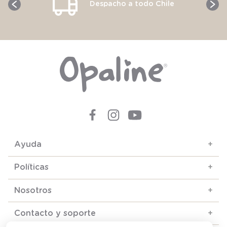
Despacho a todo Chile
Ayuda
+
Políticas
+
Nosotros
+
Contacto y soporte
+