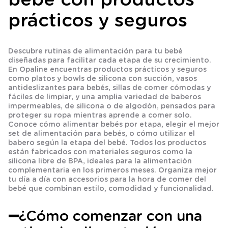
prácticos y seguros
Descubre rutinas de alimentación para tu bebé
diseñadas para facilitar cada etapa de su crecimiento.
En Opaline encuentras productos prácticos y seguros
como platos y bowls de silicona con succión, vasos
antideslizantes para bebés, sillas de comer cómodas y
fáciles de limpiar, y una amplia variedad de baberos
impermeables, de silicona o de algodón, pensados para
proteger su ropa mientras aprende a comer solo.
Conoce cómo alimentar bebés por etapa, elegir el mejor
set de alimentación para bebés, o cómo utilizar el
babero según la etapa del bebé. Todos los productos
están fabricados con materiales seguros como la
silicona libre de BPA, ideales para la alimentación
complementaria en los primeros meses. Organiza mejor
tu día a día con accesorios para la hora de comer del
bebé que combinan estilo, comodidad y funcionalidad.
➖¿Cómo comenzar con una