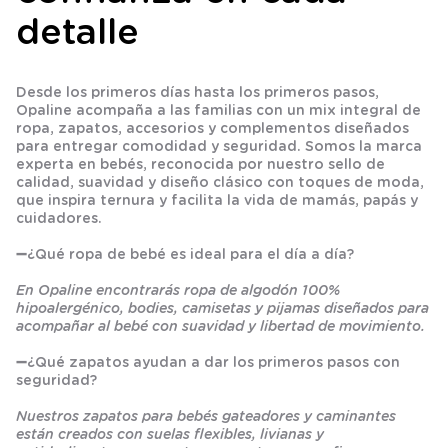
detalle
Desde los primeros días hasta los primeros pasos,
Opaline acompaña a las familias con un mix integral de
ropa, zapatos, accesorios y complementos diseñados
para entregar comodidad y seguridad. Somos la marca
experta en bebés, reconocida por nuestro sello de
calidad, suavidad y diseño clásico con toques de moda,
que inspira ternura y facilita la vida de mamás, papás y
cuidadores.
➖
¿Qué ropa de bebé es ideal para el día a día?
En Opaline encontrarás ropa de algodón 100%
hipoalergénico, bodies, camisetas y pijamas diseñados para
acompañar al bebé con suavidad y libertad de movimiento.
➖
¿Qué zapatos ayudan a dar los primeros pasos con
seguridad?
Nuestros zapatos para bebés gateadores y caminantes
están creados con suelas flexibles, livianas y