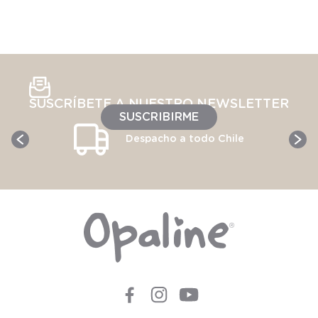
SUSCRÍBETE A NUESTRO NEWSLETTER
SUSCRIBIRME
Despacho a todo Chile