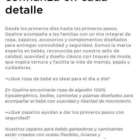
detalle
Desde los primeros días hasta los primeros pasos,
Opaline acompaña a las familias con un mix integral de
ropa, zapatos, accesorios y complementos diseñados
para entregar comodidad y seguridad. Somos la marca
experta en bebés, reconocida por nuestro sello de
calidad, suavidad y diseño clásico con toques de moda,
que inspira ternura y facilita la vida de mamás, papás y
cuidadores.
➖
¿Qué ropa de bebé es ideal para el día a día?
En Opaline encontrarás ropa de algodón 100%
hipoalergénico, bodies, camisetas y pijamas diseñados para
acompañar al bebé con suavidad y libertad de movimiento.
➖
¿Qué zapatos ayudan a dar los primeros pasos con
seguridad?
Nuestros zapatos para bebés gateadores y caminantes
están creados con suelas flexibles, livianas y