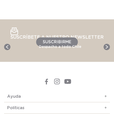
SUSCRÍBETE A NUESTRO NEWSLETTER
SUSCRIBIRME
Despacho a todo Chile
Ayuda
+
Políticas
+