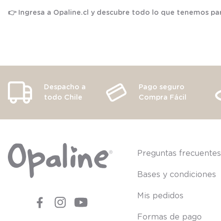
👉 Ingresa a
Opaline.cl
y descubre todo lo que tenemos par
Despacho a
Pago seguro
todo Chile
Compra Fácil
Preguntas frecuente
Bases y condiciones
Mis pedidos
Formas de pago