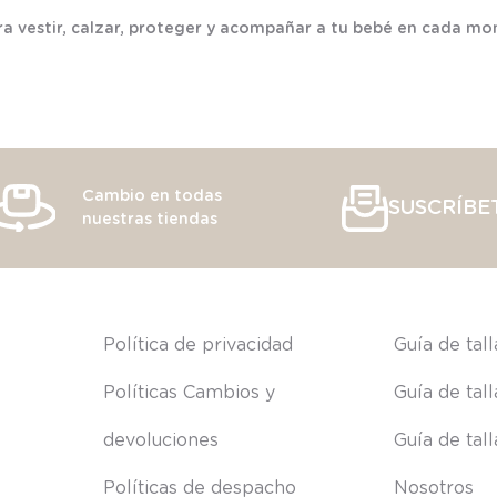
a vestir, calzar, proteger y acompañar a tu bebé en cada mo
Cambio en todas
SUSCRÍBE
nuestras tiendas
s
Política de privacidad
Guía de tal
Políticas Cambios y 
Guía de tal
devoluciones
Guía de tal
Políticas de despacho
Nosotros