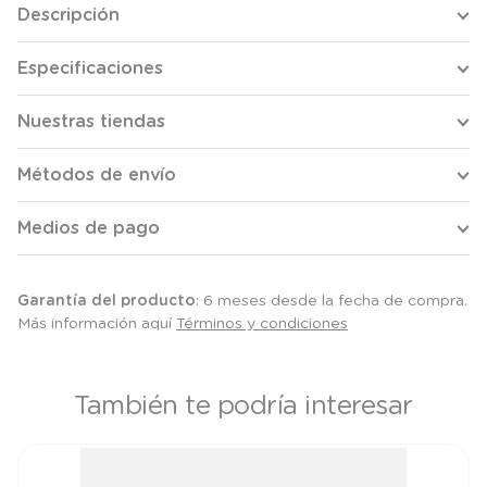
Descripción
Especificaciones
Nuestras tiendas
Métodos de envío
Medios de pago
Garantía del producto
: 6 meses desde la fecha de compra.
Más información aquí
Términos y condiciones
También te podría interesar