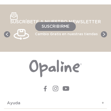
SUSCRÍBETE A NUESTRO NEWSLETTER
SUSCRIBIRME
Cambio Gratis en nuestras tiendas
Ayuda
+