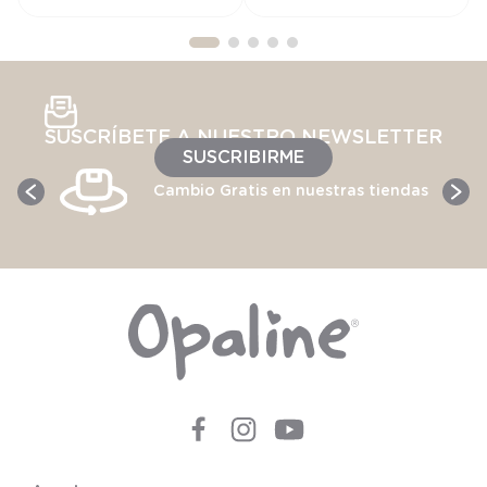
SUSCRÍBETE A NUESTRO NEWSLETTER
SUSCRIBIRME
Cambio Gratis en nuestras tiendas