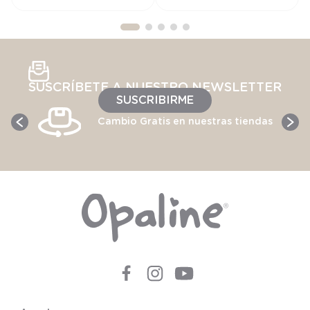
SUSCRÍBETE A NUESTRO NEWSLETTER
SUSCRIBIRME
Cambio Gratis en nuestras tiendas