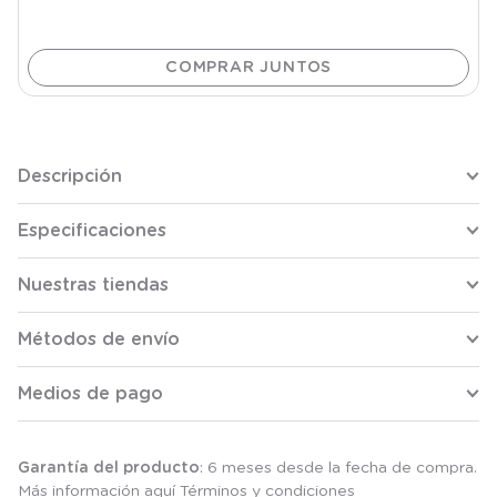
Descripción
Especificaciones
Nuestras tiendas
Métodos de envío
Medios de pago
Garantía del producto
: 6 meses desde la fecha de compra.
Más información aquí
Términos y condiciones