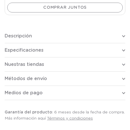
Descripción
Especificaciones
Nuestras tiendas
Métodos de envío
Medios de pago
Garantía del producto
: 6 meses desde la fecha de compra.
Más información aquí
Términos y condiciones