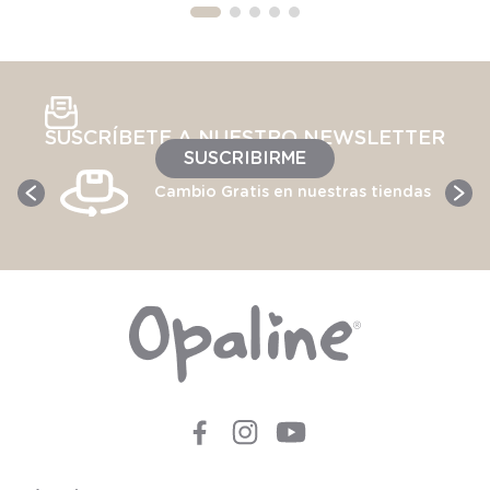
SUSCRÍBETE A NUESTRO NEWSLETTER
SUSCRIBIRME
Cambio Gratis en nuestras tiendas