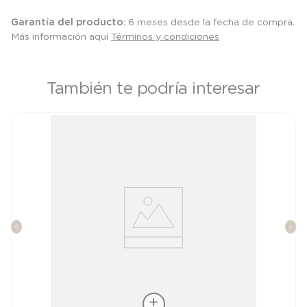
Garantía del producto
: 6 meses desde la fecha de compra.
Más información aquí
Términos y condiciones
También te podría interesar