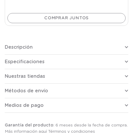
Descripción
Especificaciones
Nuestras tiendas
Métodos de envío
Medios de pago
Garantía del producto
: 6 meses desde la fecha de compra.
Más información aquí
Términos y condiciones