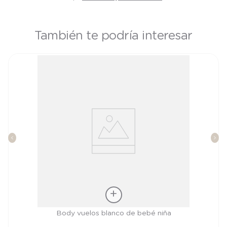
También te podría interesar
Talla
Body vuelos blanco de bebé niña