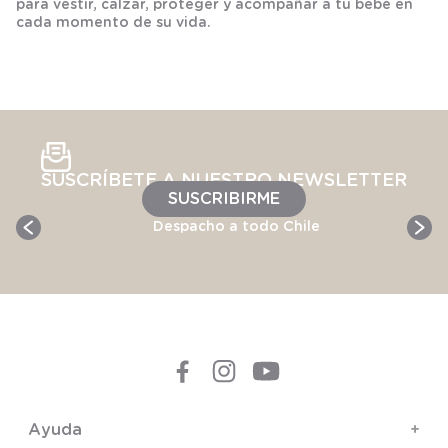
para vestir, calzar, proteger y acompañar a tu bebé en
cada momento de su vida.
SUSCRÍBETE A NUESTRO NEWSLETTER
SUSCRIBIRME
Despacho a todo Chile
Ayuda
+