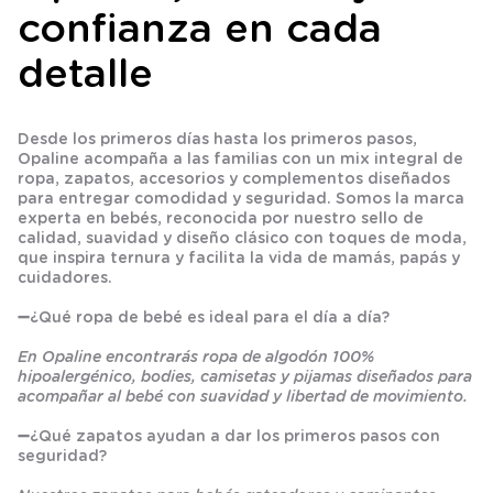
confianza en cada
detalle
Desde los primeros días hasta los primeros pasos,
Opaline acompaña a las familias con un mix integral de
ropa, zapatos, accesorios y complementos diseñados
para entregar comodidad y seguridad. Somos la marca
experta en bebés, reconocida por nuestro sello de
calidad, suavidad y diseño clásico con toques de moda,
que inspira ternura y facilita la vida de mamás, papás y
cuidadores.
➖
¿Qué ropa de bebé es ideal para el día a día?
En Opaline encontrarás ropa de algodón 100%
hipoalergénico, bodies, camisetas y pijamas diseñados para
acompañar al bebé con suavidad y libertad de movimiento.
➖
¿Qué zapatos ayudan a dar los primeros pasos con
seguridad?