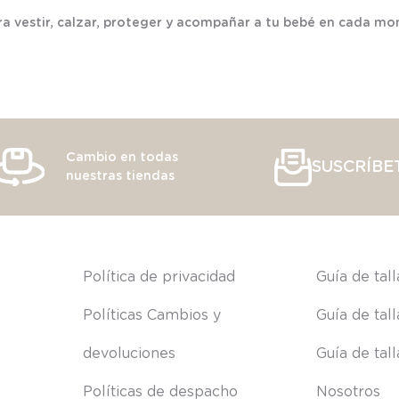
a vestir, calzar, proteger y acompañar a tu bebé en cada mo
Cambio en todas
SUSCRÍBE
nuestras tiendas
s
Política de privacidad
Guía de tal
Políticas Cambios y 
Guía de tal
devoluciones
Guía de tal
Políticas de despacho
Nosotros