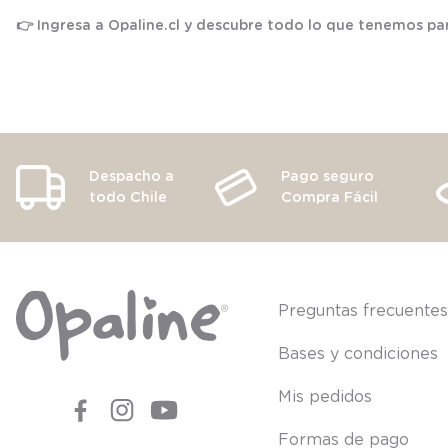
👉 Ingresa a
Opaline.cl
y descubre todo lo que tenemos par
Despacho a
Pago seguro
todo Chile
Compra Fácil
Preguntas frecuente
Bases y condiciones
Mis pedidos
Formas de pago